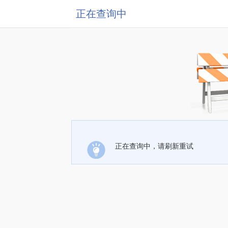
正在查询中
正在查询中，请刷新重试