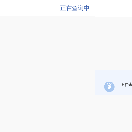
正在查询中
正在