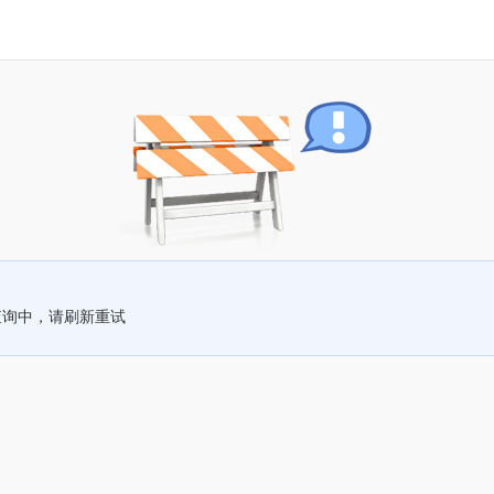
查询中，请刷新重试