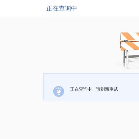
正在查询中
正在查询中，请刷新重试